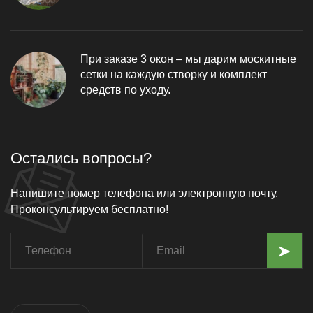
При заказе 3 окон – мы дарим москитные
сетки на каждую створку и комплект
средств по уходу.
Остались вопросы?
Напишите номер телефона или электронную почту.
Проконсультируем бесплатно!