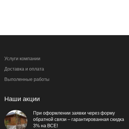
Услуги компании
Доставка и оплата
Выполенные работы
Наши акции
При оформлении заявки через форму
обратной связи – гарантированная скидка
3% на ВСЕ!