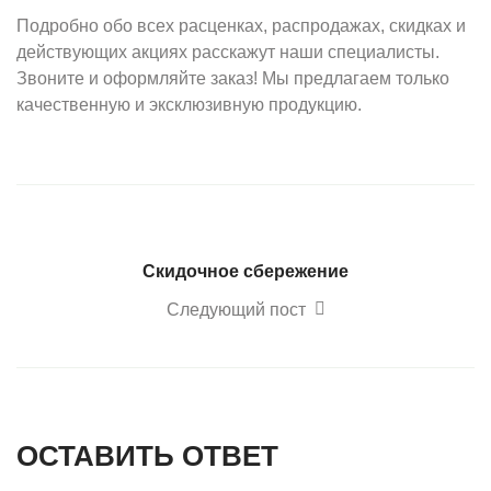
Подробно обо всех расценках, распродажах, скидках и
действующих акциях расскажут наши специалисты.
Звоните и оформляйте заказ! Мы предлагаем только
качественную и эксклюзивную продукцию.
Скидочное сбережение
Следующий пост
ОСТАВИТЬ ОТВЕТ