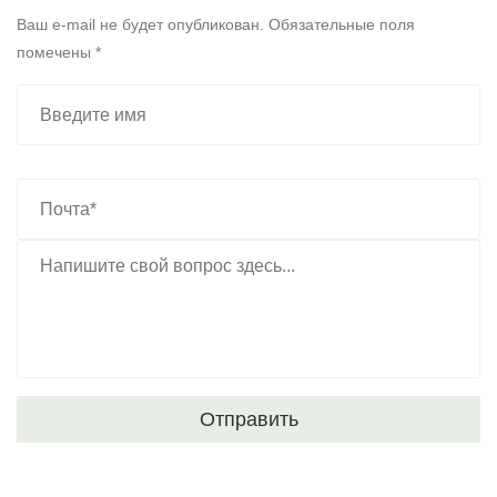
Ваш e-mail не будет опубликован. Обязательные поля
помечены *