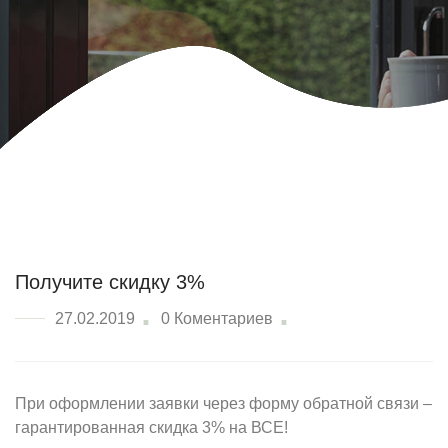
Получите скидку 3%
27.02.2019
0 Коментариев
При оформлении заявки через форму обратной связи –
гарантированная скидка 3% на ВСЕ!