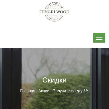
Скидки
Главная
-
Акции
-
Получите скидку 3%