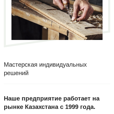
Мастерская индивидуальных
решений
Наше предприятие работает на
рынке Казахстана с 1999 года.