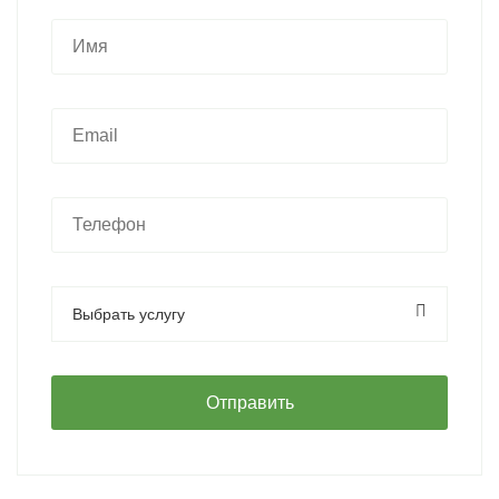
Выбрать услугу