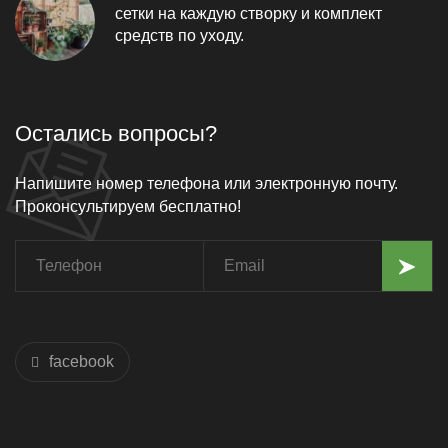
сетки на каждую створку и комплект
средств по уходу.
Остались вопросы?
Напишите номер телефона или электронную почту.
Проконсультируем бесплатно!
facebook