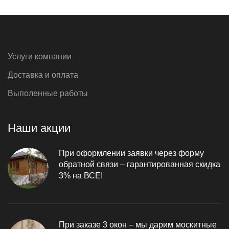
Услуги компании
Доставка и оплата
Выполенные работы
Наши акции
При оформлении заявки через форму
обратной связи – гарантированная скидка
3% на ВСЕ!
При заказе 3 окон – мы дарим москитные