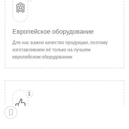
Европейское оборудование
Для нас важно качество продукции, поэтому
изготавливаем её только на лучшем
европейском оборудовании
1
20 лет на рынке