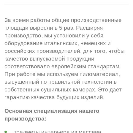
За время работы общие производственные
площади выросли в 5 раз. Расширяя
производство, мы установили у себя
оборудование итальянских, немецких и
российских производителей, для того, чтобы
качество выпускаемой продукции
соответствовало европейским стандартам.
При работе мы используем пиломатериал,
высушенный по правильной технологии в
собственных сушильных камерах. Это дает
гарантию качества будущих изделий.
Основная специализация нашего
производства:
предметы интерьера из массива