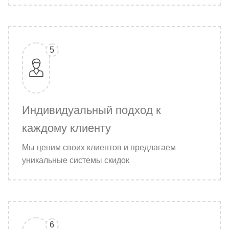
5
Индивидуальный подход к
каждому клиенту
Мы ценим своих клиентов и предлагаем
уникальные системы скидок
6