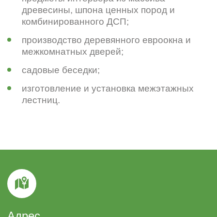
древесины, шпона ценных пород и
комбинированного ДСП;
производство деревянного евроокна и
межкомнатных дверей;
садовые беседки;
изготовление и установка межэтажных
лестниц.
Адрес