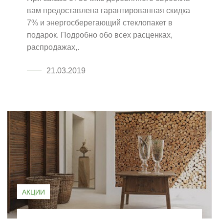
вам предоставлена гарантированная скидка
7% и энергосберегающий стеклопакет в
подарок. Подробно обо всех расценках,
распродажах,.
21.03.2019
АКЦИИ