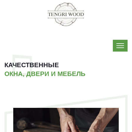
КАЧЕСТВЕННЫЕ
ОКНА, ДВЕРИ И МЕБЕЛЬ