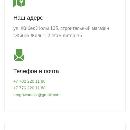
Наш адерс
ул. Жибек Жолы 135, строительный магазин
"Жибек Жолы", 2 этаж литер B5
Телефон и почта
+7 702 220 11 88
+7 776 220 11 88
tengriwoodkz@gmail.com