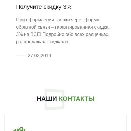
Получите скидку 3%
При оформлении заявки через форму
обратной связи – гарантированная скидка
3% на ВСЕ! Подробно обо всех расценках,
распродажах, скидках и.
27.02.2019
НАШИ
КОНТАКТЫ